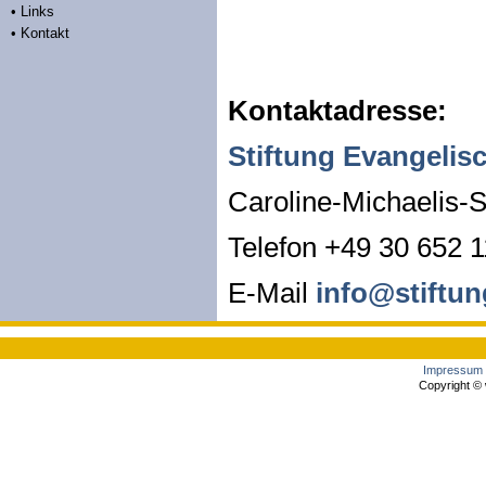
• Links
• Kontakt
Kontaktadresse:
Stiftung Evangelis
Caroline-Michaelis-S
Telefon +49 30 652 1
E-Mail
info@stiftun
Impressum
Copyright © 